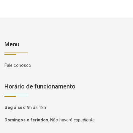
Menu
Fale conosco
Horário de funcionamento
Seg à sex
:
9h às 18h
Domingos e feriados
:
Não haverá expediente