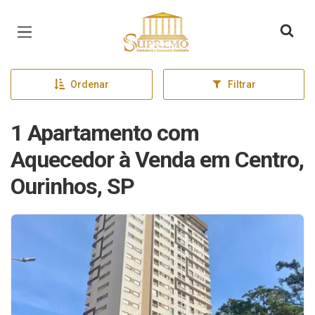
Página inicial
Ordenar
Filtrar
1 Apartamento com
Aquecedor à Venda em Centro,
Ourinhos, SP