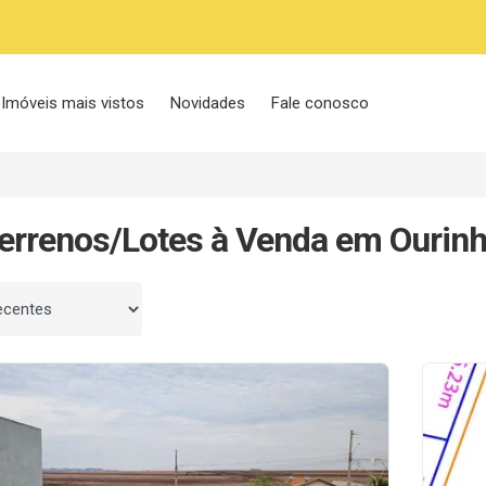
Imóveis mais vistos
Novidades
Fale conosco
errenos/Lotes à Venda em Ourinh
 por