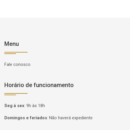
Menu
Fale conosco
Horário de funcionamento
Seg à sex
:
9h às 18h
Domingos e feriados
:
Não haverá expediente