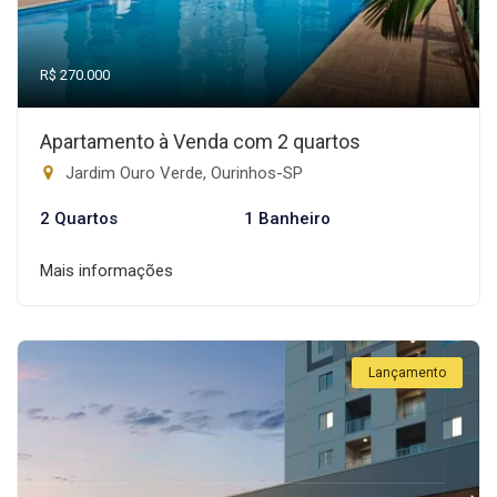
R$ 270.000
Apartamento à Venda com 2 quartos
Jardim Ouro Verde, Ourinhos-SP
2 Quartos
1 Banheiro
Mais informações
Lançamento