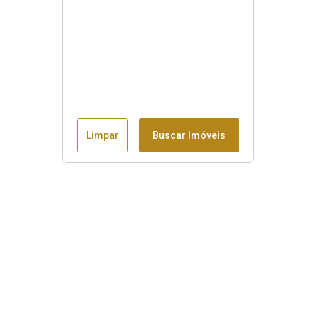
Limpar
Buscar Imóveis
Menu