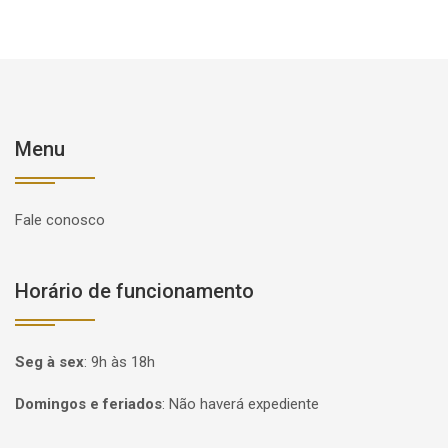
Menu
Fale conosco
Horário de funcionamento
Seg à sex
:
9h às 18h
Domingos e feriados
:
Não haverá expediente