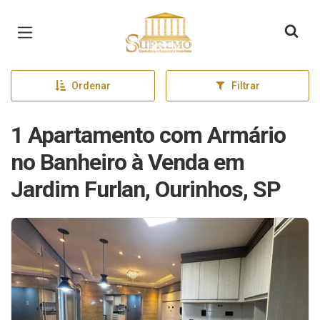
Página inicial
Ordenar
Filtrar
1 Apartamento com Armário
no Banheiro à Venda em
Jardim Furlan, Ourinhos, SP