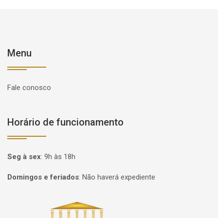
Menu
Fale conosco
Horário de funcionamento
Seg à sex
:
9h às 18h
Domingos e feriados
:
Não haverá expediente
Página inicial