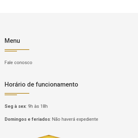
Menu
Fale conosco
Horário de funcionamento
Seg à sex
:
9h às 18h
Domingos e feriados
:
Não haverá expediente