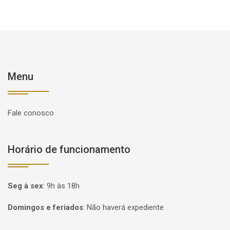
Menu
Fale conosco
Horário de funcionamento
Seg à sex
:
9h às 18h
Domingos e feriados
:
Não haverá expediente