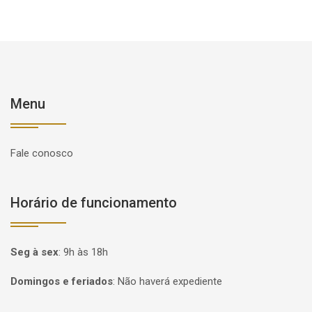
Menu
Fale conosco
Horário de funcionamento
Seg à sex
:
9h às 18h
Domingos e feriados
:
Não haverá expediente