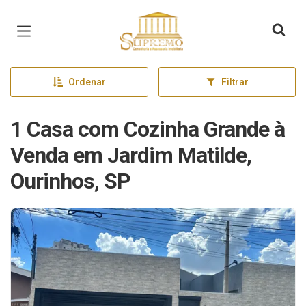
Página inicial
Ordenar
Filtrar
1 Casa com Cozinha Grande à
Venda em Jardim Matilde,
Ourinhos, SP