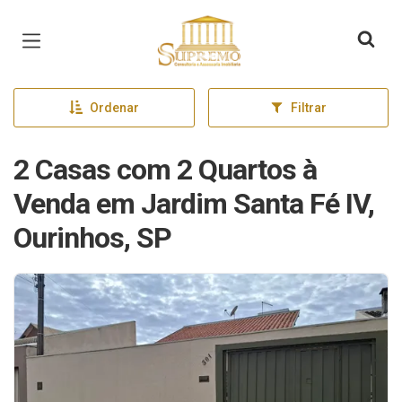
Página inicial
Ordenar
Filtrar
2 Casas com 2 Quartos à
Venda em Jardim Santa Fé IV,
Ourinhos, SP