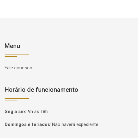
Menu
Fale conosco
Horário de funcionamento
Seg à sex
:
9h às 18h
Domingos e feriados
:
Não haverá expediente