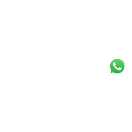
ágina inicial