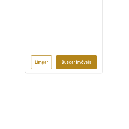
Limpar
Buscar Imóveis
Menu