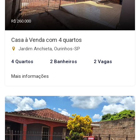
R$ 260.000
Casa à Venda com 4 quartos
Jardim Anchieta, Ourinhos-SP
4 Quartos
2 Banheiros
2 Vagas
Mais informações