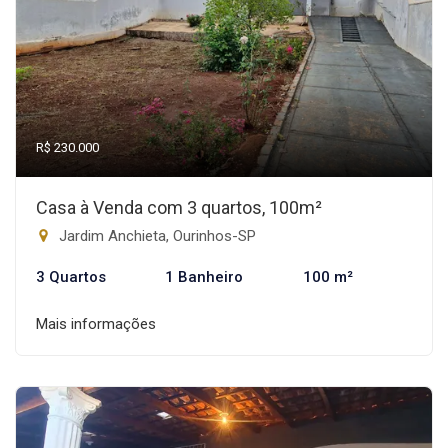
R$ 230.000
Casa à Venda com 3 quartos, 100m²
Jardim Anchieta, Ourinhos-SP
3 Quartos
1 Banheiro
100 m²
Mais informações