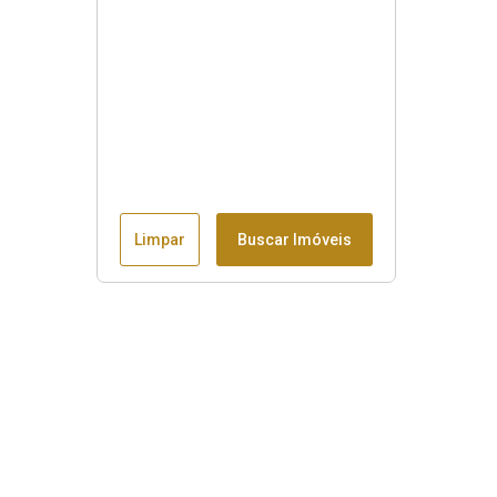
Limpar
Buscar Imóveis
Menu