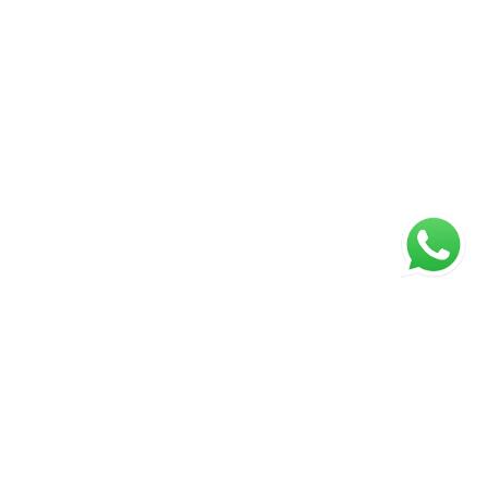
ágina inicial