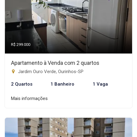
R$ 299.000
Apartamento à Venda com 2 quartos
Jardim Ouro Verde, Ourinhos-SP
2 Quartos
1 Banheiro
1 Vaga
Mais informações