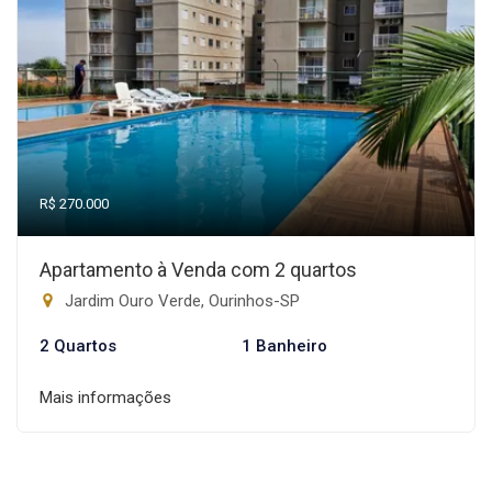
R$ 270.000
Apartamento à Venda com 2 quartos
Jardim Ouro Verde, Ourinhos-SP
2 Quartos
1 Banheiro
Mais informações