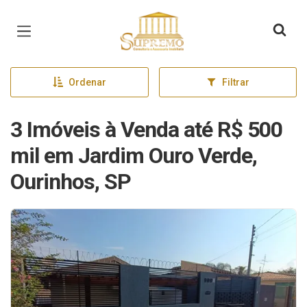
Página inicial
Ordenar
Filtrar
3 Imóveis à Venda até R$ 500
mil em Jardim Ouro Verde,
Ourinhos, SP