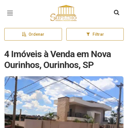
Página inicial
Ordenar
Filtrar
4 Imóveis à Venda em Nova
Ourinhos, Ourinhos, SP