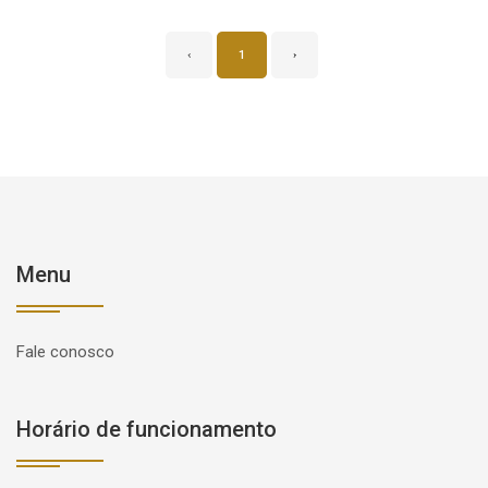
‹
1
›
Menu
Fale conosco
Horário de funcionamento