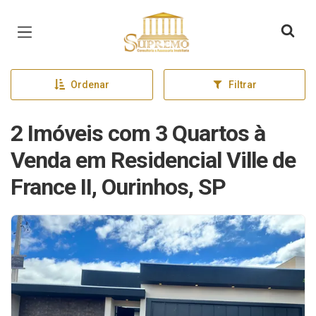
Página inicial
Ordenar
Filtrar
2 Imóveis com 3 Quartos à
Venda em Residencial Ville de
France II, Ourinhos, SP