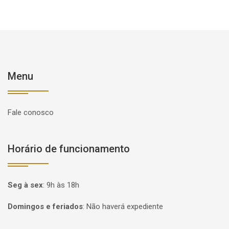
Menu
Fale conosco
Horário de funcionamento
Seg à sex
:
9h às 18h
Domingos e feriados
:
Não haverá expediente