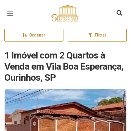
Página inicial
Ordenar
Filtrar
1 Imóvel com 2 Quartos à
Venda em Vila Boa Esperança,
Ourinhos, SP