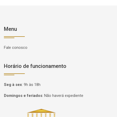
Menu
Fale conosco
Horário de funcionamento
Seg à sex
:
9h às 18h
Domingos e feriados
:
Não haverá expediente
Página inicial