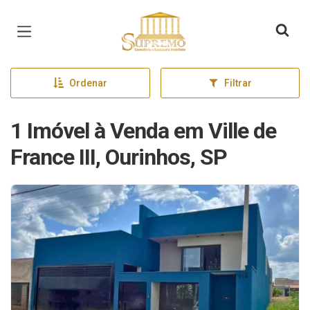
Página inicial
Ordenar
Filtrar
1 Imóvel à Venda em Ville de
France III, Ourinhos, SP