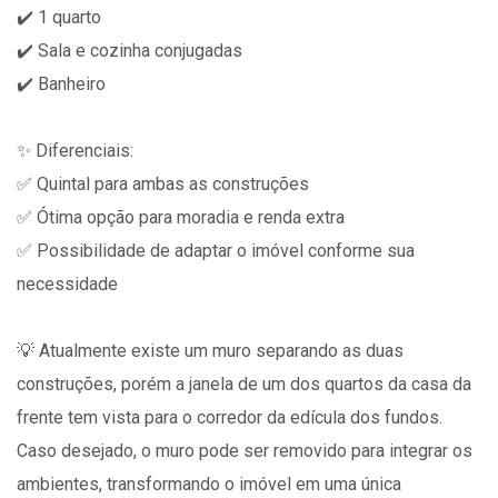
✔️ 1 quarto
✔️ Sala e cozinha conjugadas
✔️ Banheiro
✨ Diferenciais:
✅ Quintal para ambas as construções
✅ Ótima opção para moradia e renda extra
✅ Possibilidade de adaptar o imóvel conforme sua
necessidade
💡 Atualmente existe um muro separando as duas
construções, porém a janela de um dos quartos da casa da
frente tem vista para o corredor da edícula dos fundos.
Caso desejado, o muro pode ser removido para integrar os
ambientes, transformando o imóvel em uma única