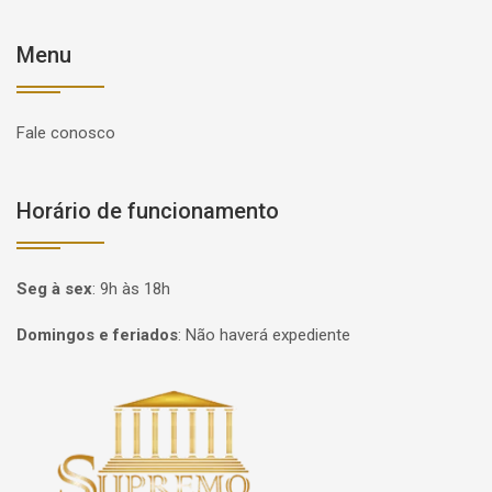
Menu
Fale conosco
Horário de funcionamento
Seg à sex
:
9h às 18h
Domingos e feriados
:
Não haverá expediente
Página inicial