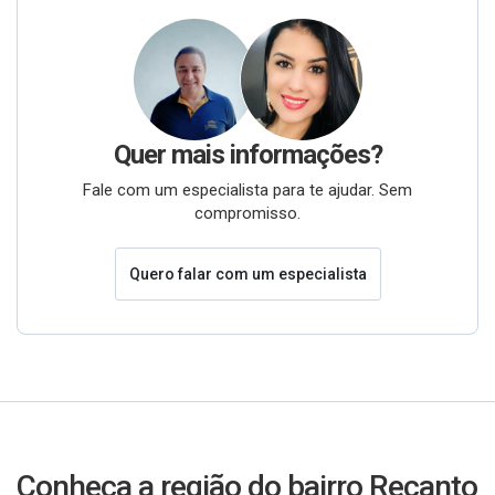
Quer mais informações?
Fale com um especialista para te ajudar. Sem
compromisso.
Quero falar com um especialista
Conheça a região do bairro Recanto