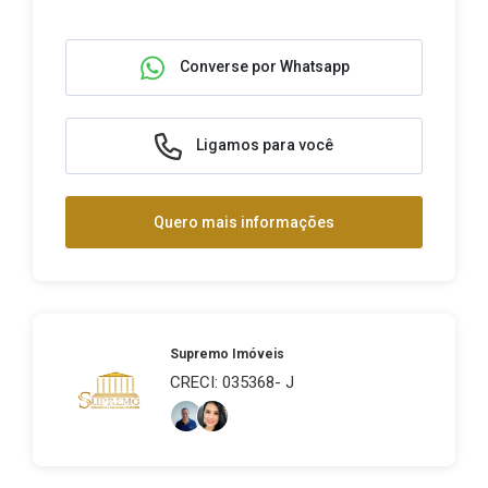
Converse por Whatsapp
Ligamos para você
Quero mais informações
Supremo Imóveis
CRECI: 035368- J