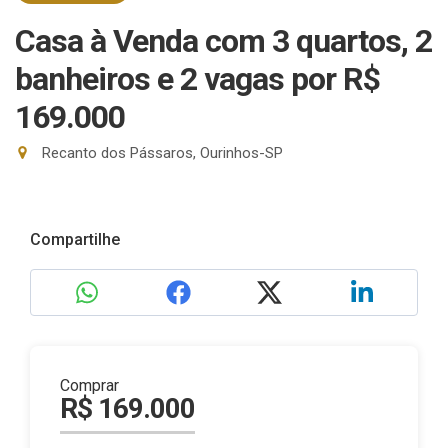
Casa à Venda com 3 quartos, 2
banheiros e 2 vagas
por R$
169.000
Recanto dos Pássaros, Ourinhos-SP
Compartilhe
Comprar
R$ 169.000