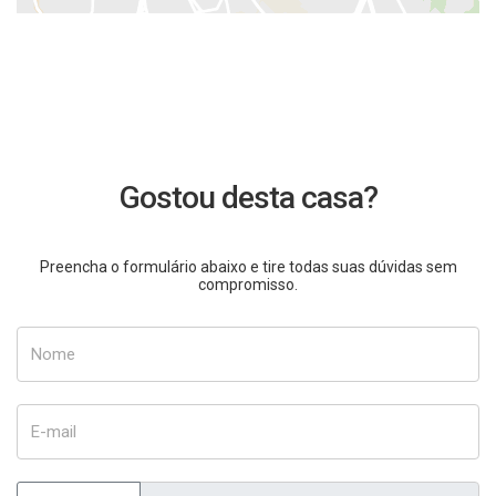
Gostou desta casa?
Preencha o formulário abaixo e tire todas suas dúvidas sem
compromisso.
Nome
E-mail
Telefone