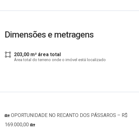
Dimensões e metragens
203,00 m² área total
Área total do terreno onde o imóvel está localizado
🏡 OPORTUNIDADE NO RECANTO DOS PÁSSAROS – R$
169.000,00 🏡