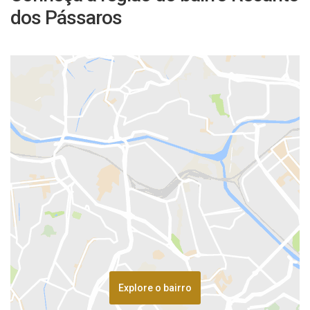
dos Pássaros
Explore o bairro