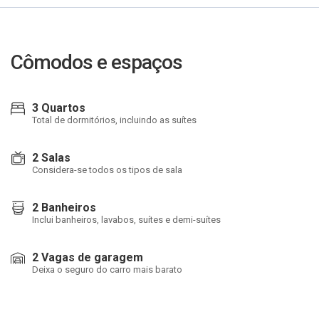
Cômodos e espaços
3 Quartos
Total de dormitórios, incluindo as suítes
2 Salas
Considera-se todos os tipos de sala
2 Banheiros
Inclui banheiros, lavabos, suítes e demi-suítes
2 Vagas de garagem
Deixa o seguro do carro mais barato