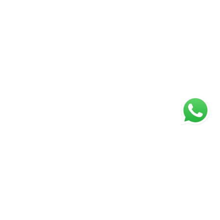
ágina inicial