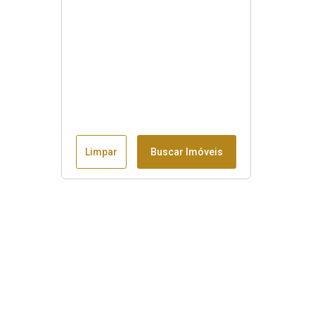
Limpar
Buscar Imóveis
Menu