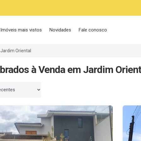
Imóveis mais vistos
Novidades
Fale conosco
Jardim Oriental
brados à Venda em Jardim Orient
 por