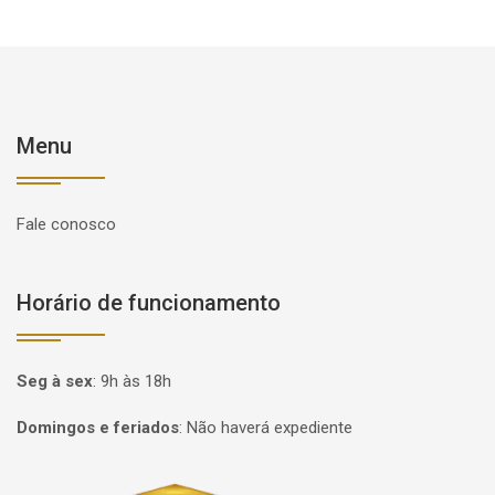
Menu
Fale conosco
Horário de funcionamento
Seg à sex
:
9h às 18h
Domingos e feriados
:
Não haverá expediente