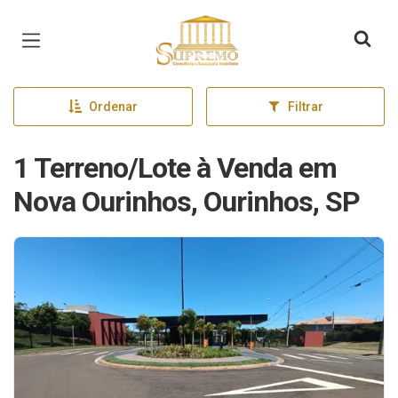
Página inicial
Ordenar
Filtrar
1 Terreno/Lote à Venda em
Nova Ourinhos, Ourinhos, SP